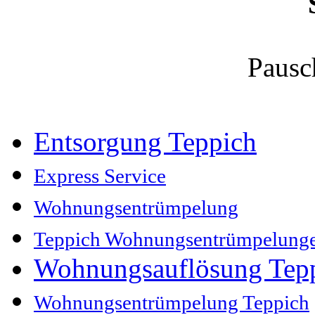
Pausc
Entsorgung Teppich
Express Service
Wohnungsentrümpelung
Teppich Wohnungsentrümpelung
Wohnungsauflösung Tep
Wohnungsentrümpelung Teppich