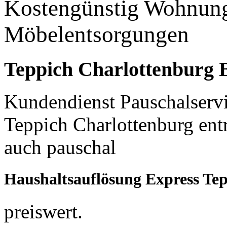
Kostengünstig Wohnun
Möbelentsorgungen
Teppich Charlottenburg 
Kundendienst Pauschalservi
Teppich Charlottenburg en
auch pauschal
Haushaltsauflösung Express Te
preiswert.