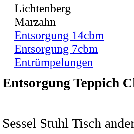
Lichtenberg
Marzahn
Entsorgung 14cbm
Entsorgung 7cbm
Entrümpelungen
Entsorgung Teppich C
Sessel Stuhl Tisch and