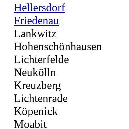
Hellersdorf
Friedenau
Lankwitz
Hohenschönhausen
Lichterfelde
Neukölln
Kreuzberg
Lichtenrade
Köpenick
Moabit