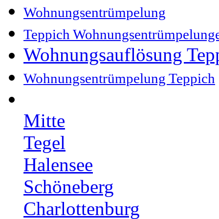
Wohnungsentrümpelung
Teppich Wohnungsentrümpelung
Wohnungsauflösung Tep
Wohnungsentrümpelung Teppich
Mitte
Tegel
Halensee
Schöneberg
Charlottenburg