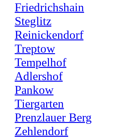
Friedrichshain
Steglitz
Reinickendorf
Treptow
Tempelhof
Adlershof
Pankow
Tiergarten
Prenzlauer Berg
Zehlendorf